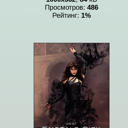
Просмотров:
486
Рейтинг:
1%