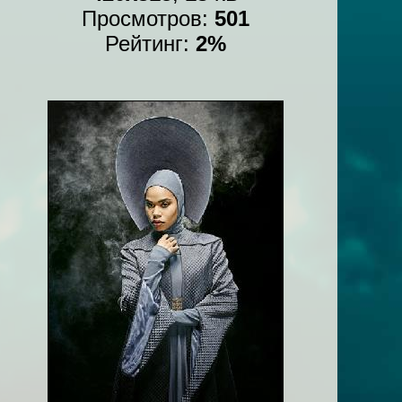
Просмотров:
501
Рейтинг:
2%