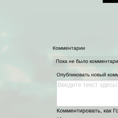
Комментарии
Пока не было комментар
Опубликовать новый ком
Комментировать, как Го