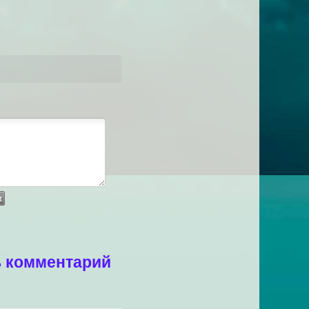
ь комментарий