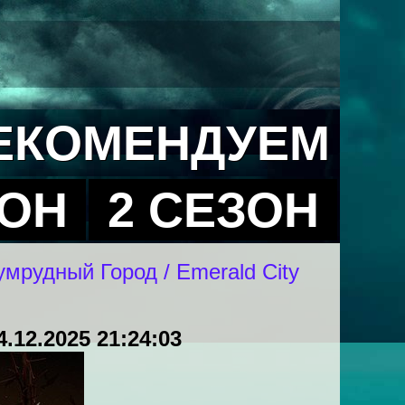
ЕКОМЕНДУЕМ
ЗОН
2 СЕЗОН
мрудный Город / Emerald City
4.12.2025 21:24:03