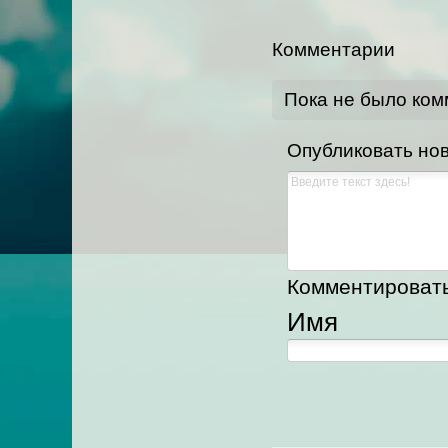
Комментарии
Пока не было ко
Опубликовать но
Комментировать,
Имя