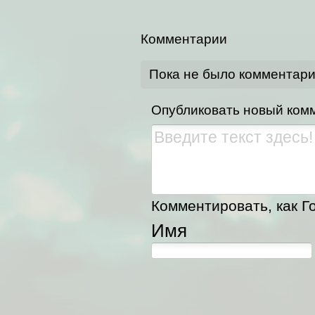
Комментарии
Пока не было комментар
Опубликовать новый ком
Комментировать, как Го
Имя