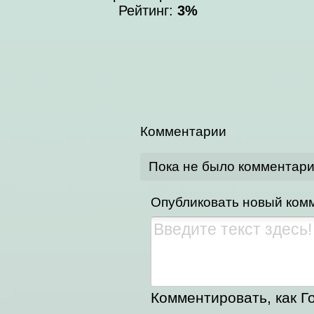
Рейтинг:
3%
Комментарии
Пока не было комментар
Опубликовать новый ком
Комментировать, как Го