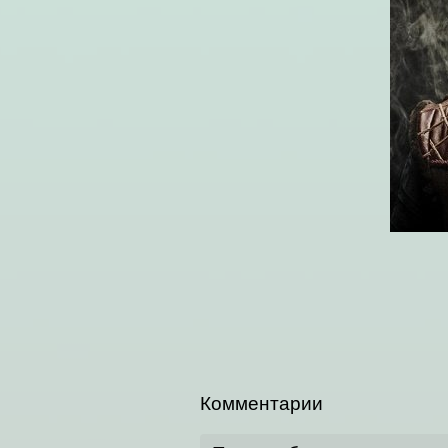
Комментарии