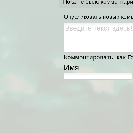
Пока не было комментар
Опубликовать новый ком
Комментировать, как Го
Имя